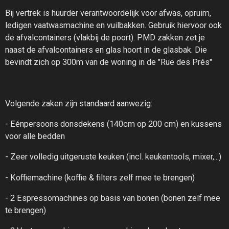
Bij vertrek is huurder verantwoordelijk voor afwas, opruim,
ledigen vaatwasmachine en vuilbakken. Gebruik hiervoor ook
de afvalcontainers (vlakbij de poort). PMD zakken zet je
naast de afvalcontainers en glas hoort in de glasbak. Die
bevindt zich op 300m van de woning in de "Rue des Prés"
Volgende zaken zijn standaard aanwezig:
- Eénpersoons donsdekens (140cm op 200 cm) en kussens
voor alle bedden
- Zeer volledig uitgeruste keuken (incl. keukentools, mixer,...)
- Koffiemachine (koffie & filters zelf mee te brengen)
- 2 Espressomachines op basis van bonen (bonen zelf mee
te brengen)